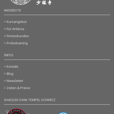
ANGEBOTE
> Kursangebot
> Für Anlässe
> Firmenkunden
> Probetraining
INFOS
> Kontakt
> Blog
> Newsletter
> Zeiten & Preise
SHAOLIN CHAN TEMPEL SCHWEIZ