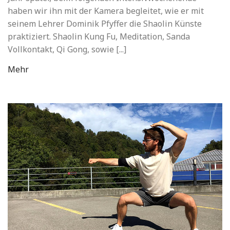
haben wir ihn mit der Kamera begleitet, wie er mit
seinem Lehrer Dominik Pfyffer die Shaolin Künste
praktiziert. Shaolin Kung Fu, Meditation, Sanda
Vollkontakt, Qi Gong, sowie [...]
Mehr