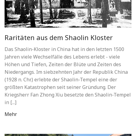
Raritäten aus dem Shaolin Kloster
Das Shaolin-Kloster in China hat in den letzten 1500
Jahren viele Wechselfälle des Lebens erlebt - viele
Höhen und Tiefen, Zeiten der Blüte und Zeiten des
Niedergangs. Im siebzehnten Jahr der Republik China
(1928 n. Chr.) erlebte der Shaolin-Tempel eine der
größten Katastrophen seit seiner Gründung. Der
Kriegsherr Fan Zhong Xiu besetzte den Shaolin-Tempel
in [...]
Mehr