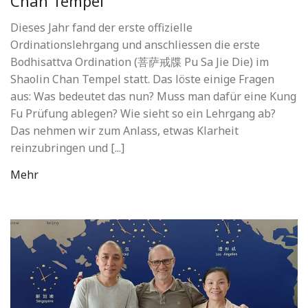
Chan Tempel
Dieses Jahr fand der erste offizielle
Ordinationslehrgang und anschliessen die erste
Bodhisattva Ordination (菩萨戒牒 Pu Sa Jie Die) im
Shaolin Chan Tempel statt. Das löste einige Fragen
aus: Was bedeutet das nun? Muss man dafür eine Kung
Fu Prüfung ablegen? Wie sieht so ein Lehrgang ab?
Das nehmen wir zum Anlass, etwas Klarheit
reinzubringen und [...]
Mehr