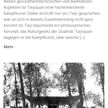
Neben gesundheitstechnischen und meditativen
Aspekten ist Taijiquan eine hochentwickelte
Kampfkunst. Dabei wird oft nur von Taiji gesprochen,
was an sich in diesem Zusammenhang nicht ganz
korrekt ist. Taiji beschreibt ein philosophisches
Konzept, das Naturgesetz der Dualität. Taijiquan
dagegen ist die Kampfkunst, über welche [...]
Mehr