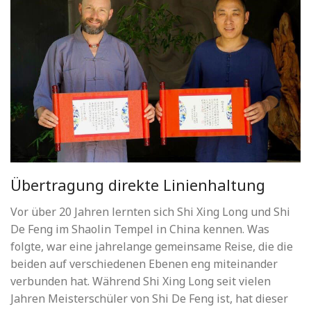
Übertragung direkte Linienhaltung
Vor über 20 Jahren lernten sich Shi Xing Long und Shi
De Feng im Shaolin Tempel in China kennen. Was
folgte, war eine jahrelange gemeinsame Reise, die die
beiden auf verschiedenen Ebenen eng miteinander
verbunden hat. Während Shi Xing Long seit vielen
Jahren Meisterschüler von Shi De Feng ist, hat dieser