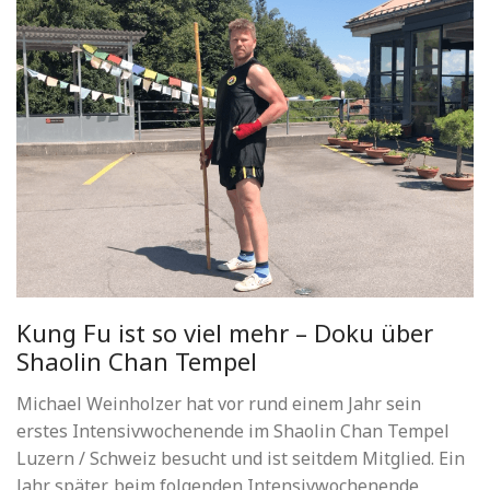
Kung Fu ist so viel mehr – Doku über
Shaolin Chan Tempel
Michael Weinholzer hat vor rund einem Jahr sein
erstes Intensivwochenende im Shaolin Chan Tempel
Luzern / Schweiz besucht und ist seitdem Mitglied. Ein
Jahr später, beim folgenden Intensivwochenende