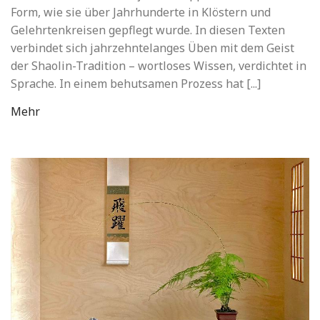
Form, wie sie über Jahrhunderte in Klöstern und
Gelehrtenkreisen gepflegt wurde. In diesen Texten
verbindet sich jahrzehntelanges Üben mit dem Geist
der Shaolin-Tradition – wortloses Wissen, verdichtet in
Sprache. In einem behutsamen Prozess hat [...]
Mehr