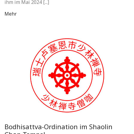
ihm im Mai 2024 [...]
Mehr
Bodhisattva-Ordination im Shaolin