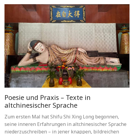
Poesie und Praxis – Texte in
altchinesischer Sprache
Zum ersten Mal hat Shifu Shi Xing Long begonnen,
seine inneren Erfahrungen in altchinesischer Sprache
niederzuschreiben – in jener knappen, bildreichen