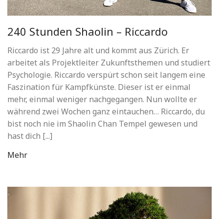
240 Stunden Shaolin – Riccardo
Riccardo ist 29 Jahre alt und kommt aus Zürich. Er
arbeitet als Projektleiter Zukunftsthemen und studiert
Psychologie. Riccardo verspürt schon seit langem eine
Faszination für Kampfkünste. Dieser ist er einmal
mehr, einmal weniger nachgegangen. Nun wollte er
während zwei Wochen ganz eintauchen… Riccardo, du
bist noch nie im Shaolin Chan Tempel gewesen und
hast dich [...]
Mehr