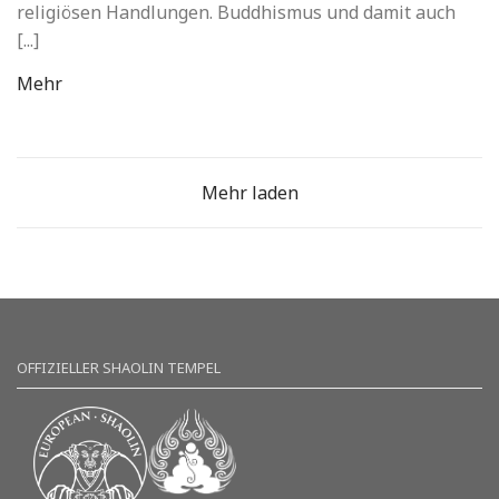
religiösen Handlungen. Buddhismus und damit auch
[...]
Mehr
Mehr laden
OFFIZIELLER SHAOLIN TEMPEL