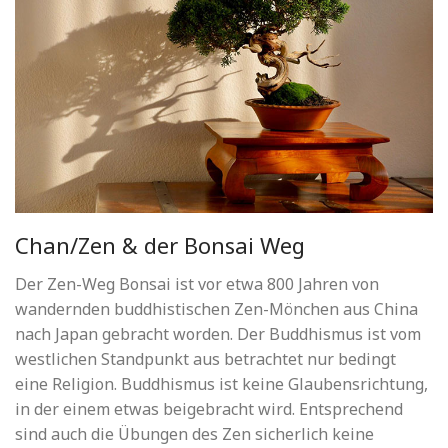
Chan/Zen & der Bonsai Weg
Der Zen-Weg Bonsai ist vor etwa 800 Jahren von
wandernden buddhistischen Zen-Mönchen aus China
nach Japan gebracht worden. Der Buddhismus ist vom
westlichen Standpunkt aus betrachtet nur bedingt
eine Religion. Buddhismus ist keine Glaubensrichtung,
in der einem etwas beigebracht wird. Entsprechend
sind auch die Übungen des Zen sicherlich keine