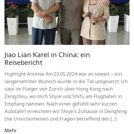
Jiao Lian Karel in China: ein
Reisebericht
Highlight Anreise Am 03.05.2024 war es soweit – ein
langersehnter Wunsch wurde in die Tat umgesetzt: Ich
sass im Flieger von Zürich über Hong Kong nach
Zengzhou, wo mich Shyie und Shifu am Flughafen in
Empfang nahmen. Nach einer gefühlt sehr kurzen
Autofahrt erreichten wir Shiye’s Zuhause in Dengfeng.
Die Unsicherheiten und Fragen betreffend des [...]
Mehr