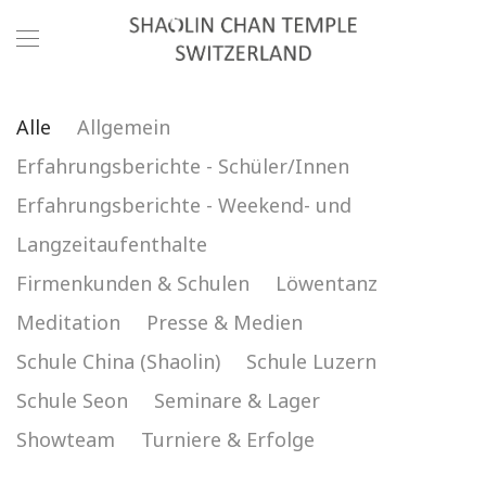
Alle
Allgemein
Erfahrungsberichte - Schüler/Innen
Erfahrungsberichte - Weekend- und
Langzeitaufenthalte
Firmenkunden & Schulen
Löwentanz
Meditation
Presse & Medien
Schule China (Shaolin)
Schule Luzern
Schule Seon
Seminare & Lager
Showteam
Turniere & Erfolge