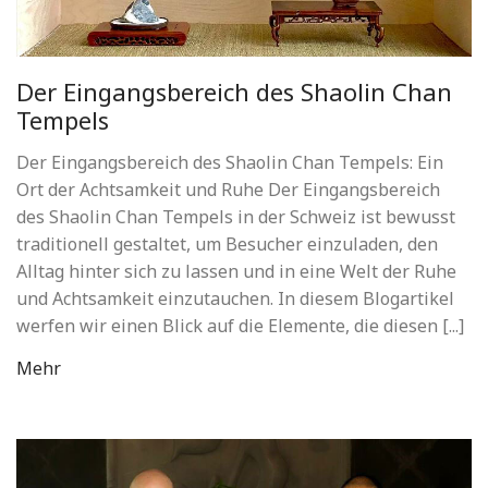
Der Eingangsbereich des Shaolin Chan
Tempels
Der Eingangsbereich des Shaolin Chan Tempels: Ein
Ort der Achtsamkeit und Ruhe Der Eingangsbereich
des Shaolin Chan Tempels in der Schweiz ist bewusst
traditionell gestaltet, um Besucher einzuladen, den
Alltag hinter sich zu lassen und in eine Welt der Ruhe
und Achtsamkeit einzutauchen. In diesem Blogartikel
werfen wir einen Blick auf die Elemente, die diesen [...]
Mehr