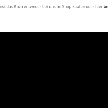
nst das Buch entweder bei uns im Shop kaufen oder hier
be