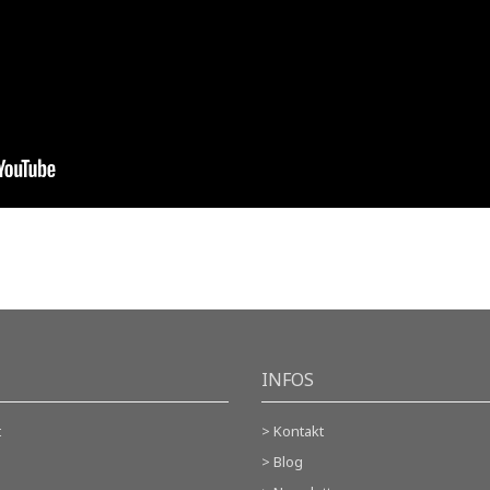
INFOS
t
> Kontakt
> Blog