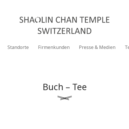
Standorte
Firmenkunden
Presse & Medien
T
Buch – Tee