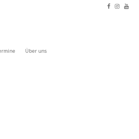
ermine
Über uns