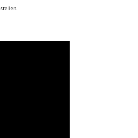
stellen
.