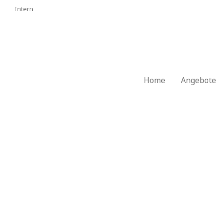
Intern
Home
Angebote