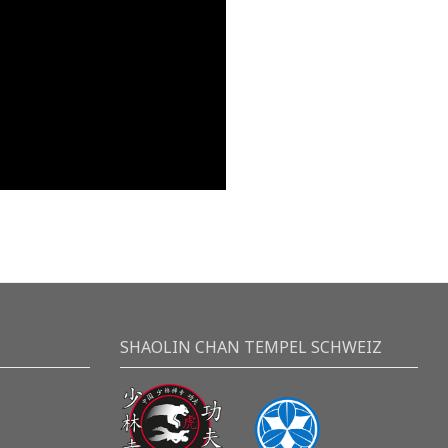
SHAOLIN CHAN TEMPEL SCHWEIZ