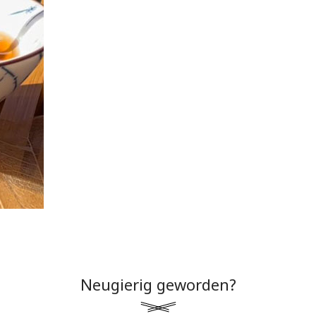
Neugierig geworden?