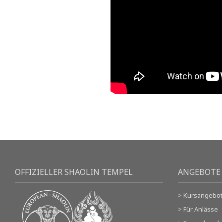
OFFIZIELLER SHAOLIN TEMPEL
ANGEBOTE
> Kursangebo
> Für Anlässe