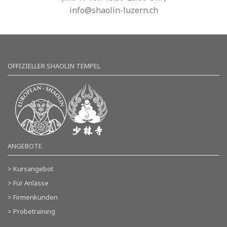
info@shaolin-luzern.ch
OFFIZIELLER SHAOLIN TEMPEL
ANGEBOTE
> Kursangebot
> Für Anlässe
> Firmenkunden
> Probetraining