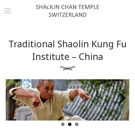
Traditional Shaolin Kung Fu
Institute – China
Previous
Next