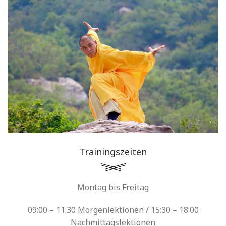
Trainingszeiten
Montag bis Freitag
09:00 – 11:30 Morgenlektionen / 15:30 – 18:00
Nachmittagslektionen