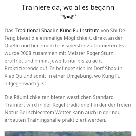
Trainiere da, wo alles begann
Das
Traditional Shaolin Kung Fu Institute
von Shi De
Feng bietet die einmalige Möglichkeit, direkt an der
Quelle und bei einem Grossmeister zu trainieren. Es
wurde 2008 zusammen mit Meister Roger Stutz
eröffnet und nimmt jeweils nur bis zu acht
Praktizierende auf. Es befindet sich im Dorf Shaolin
Xiao Qu und somit in einer Umgebung, wo Kung Fu
allgegenwärtig ist.
Die Räumlichkeiten bieten westlichen Standard.
Trainiert wird in der Regel traditionell in der der freien
Natur. Bei schlechtem Wetter kann auch in der neu
erbauten Trainingshalle praktiziert werden.