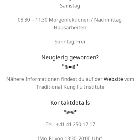
Samstag
08:30 – 11:30 Morgenlektionen / Nachmittag:
Hausarbeiten
Sonntag: Frei
Neugierig geworden?
Nähere Informationen findest du auf der
Website
vom
Traditional Kung Fu Institute
Kontaktdetails
Tel.: +41 41 250 17 17
(Mo-Fr von 13:30-20:00 Uhr)