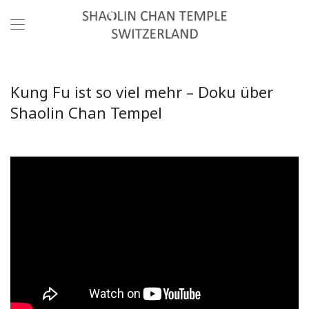
Kung Fu ist so viel mehr – Doku über
Shaolin Chan Tempel