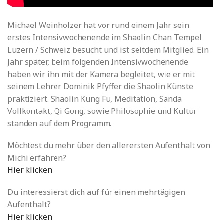
Michael Weinholzer hat vor rund einem Jahr sein
erstes Intensivwochenende im Shaolin Chan Tempel
Luzern / Schweiz besucht und ist seitdem Mitglied. Ein
Jahr später, beim folgenden Intensivwochenende
haben wir ihn mit der Kamera begleitet, wie er mit
seinem Lehrer Dominik Pfyffer die Shaolin Künste
praktiziert. Shaolin Kung Fu, Meditation, Sanda
Vollkontakt, Qi Gong, sowie Philosophie und Kultur
standen auf dem Programm.
Möchtest du mehr über den allerersten Aufenthalt von
Michi erfahren?
Hier klicken
Du interessierst dich auf für einen mehrtägigen
Aufenthalt?
Hier klicken