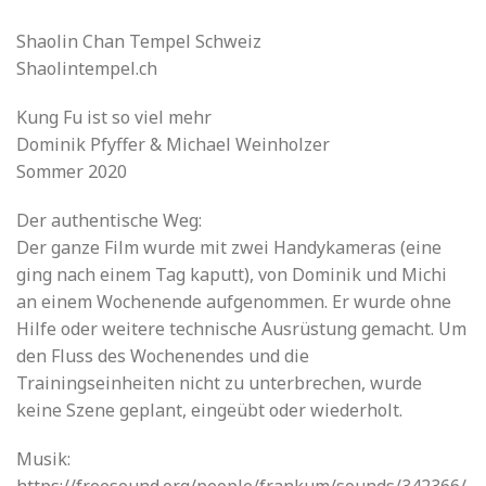
Shaolin Chan Tempel Schweiz
Shaolintempel.ch
Kung Fu ist so viel mehr
Dominik Pfyffer & Michael Weinholzer
Sommer 2020
Der authentische Weg:
Der ganze Film wurde mit zwei Handykameras (eine
ging nach einem Tag kaputt), von Dominik und Michi
an einem Wochenende aufgenommen. Er wurde ohne
Hilfe oder weitere technische Ausrüstung gemacht. Um
den Fluss des Wochenendes und die
Trainingseinheiten nicht zu unterbrechen, wurde
keine Szene geplant, eingeübt oder wiederholt.
Musik: