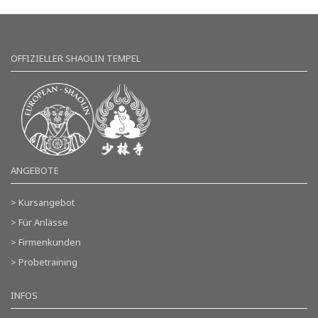
OFFIZIELLER SHAOLIN TEMPEL
ANGEBOTE
> Kursangebot
> Für Anlässe
> Firmenkunden
> Probetraining
INFOS