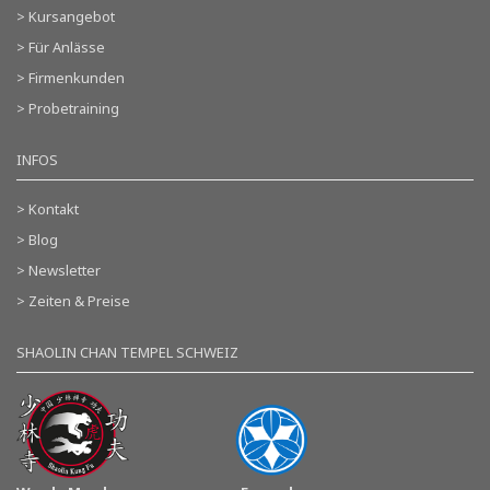
> Kursangebot
> Für Anlässe
> Firmenkunden
> Probetraining
INFOS
> Kontakt
> Blog
> Newsletter
> Zeiten & Preise
SHAOLIN CHAN TEMPEL SCHWEIZ