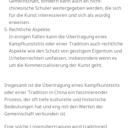
Gemeinschaft, sondern kann auch an nicht-
chinesische Schüler weitergegeben werden, die sich
für die Kunst interessieren und sich als würdig
erweisen.
Rechtliche Aspekte:
In einigen Fällen kann die Übertragung eines
Kampfkunststils oder einer Tradition auch rechtliche
Aspekte wie den Schutz von geistigem Eigentum und
Urheberrechten umfassen, insbesondere wenn es
um die Kommerzialisierung der Kunst geht.
Insgesamt ist die Übertragung eines Kampfkunststils
oder einer Tradition in China ein faszinierender
Prozess, der oft tiefe kulturelle und historische
Bedeutungen hat und eng mit den Werten der
Gemeinschaft verbunden ist.
Eine solche Linienübertragung wird traditionell