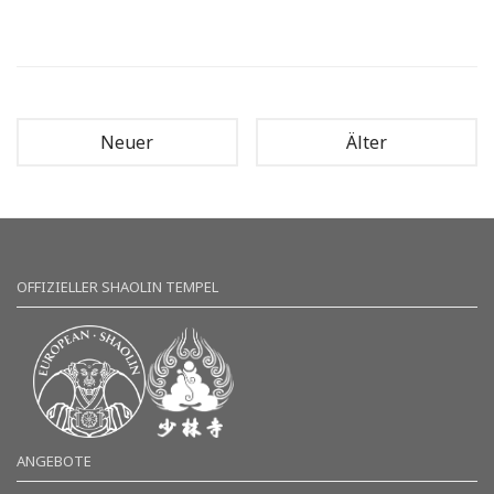
Neuer
Älter
OFFIZIELLER SHAOLIN TEMPEL
ANGEBOTE