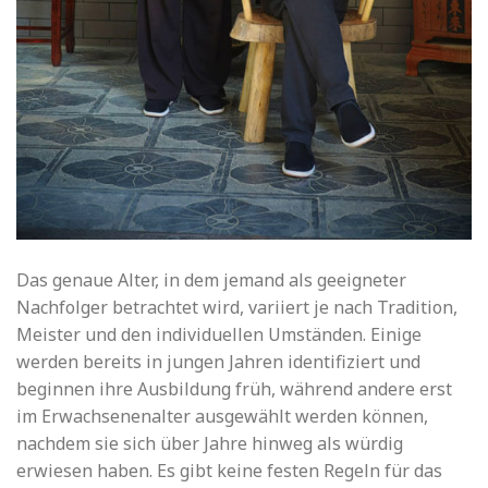
Das genaue Alter, in dem jemand als geeigneter
Nachfolger betrachtet wird, variiert je nach Tradition,
Meister und den individuellen Umständen. Einige
werden bereits in jungen Jahren identifiziert und
beginnen ihre Ausbildung früh, während andere erst
im Erwachsenenalter ausgewählt werden können,
nachdem sie sich über Jahre hinweg als würdig
erwiesen haben. Es gibt keine festen Regeln für das