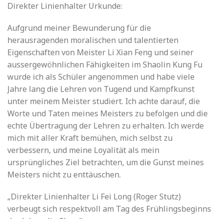
Direkter Linienhalter Urkunde:
Aufgrund meiner Bewunderung für die
herausragenden moralischen und talentierten
Eigenschaften von Meister Li Xian Feng und seiner
aussergewöhnlichen Fähigkeiten im Shaolin Kung Fu
wurde ich als Schüler angenommen und habe viele
Jahre lang die Lehren von Tugend und Kampfkunst
unter meinem Meister studiert. Ich achte darauf, die
Worte und Taten meines Meisters zu befolgen und die
echte Übertragung der Lehren zu erhalten. Ich werde
mich mit aller Kraft bemühen, mich selbst zu
verbessern, und meine Loyalität als mein
ursprüngliches Ziel betrachten, um die Gunst meines
Meisters nicht zu enttäuschen.
„Direkter Linienhalter Li Fei Long (Roger Stutz)
verbeugt sich respektvoll am Tag des Frühlingsbeginns