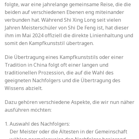
folgte, war eine jahrelange gemeinsame Reise, die die
beiden auf verschiedenen Ebenen eng miteinander
verbunden hat. Während Shi Xing Long seit vielen
Jahren Meisterschüler von Shi De Feng ist, hat dieser
ihm im Mai 2024 offiziell die direkte Linienhaltung und
somit den Kampfkunststil übertragen.
Die Übertragung eines Kampfkunststils oder einer
Tradition in China folgt oft einer langen und
traditionellen Prozession, die auf die Wahl des
geeigneten Nachfolgers und die Übertragung des
Wissens abzielt.
Dazu gehören verschiedene Aspekte, die wir nun näher
ausführen möchten:
Auswahl des Nachfolgers:
Der Meister oder die Ältesten in der Gemeinschaft