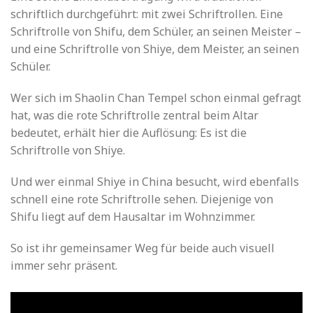
schriftlich durchgeführt: mit zwei Schriftrollen. Eine
Schriftrolle von Shifu, dem Schüler, an seinen Meister –
und eine Schriftrolle von Shiye, dem Meister, an seinen
Schüler.
Wer sich im Shaolin Chan Tempel schon einmal gefragt
hat, was die rote Schriftrolle zentral beim Altar
bedeutet, erhält hier die Auflösung: Es ist die
Schriftrolle von Shiye.
Und wer einmal Shiye in China besucht, wird ebenfalls
schnell eine rote Schriftrolle sehen. Diejenige von
Shifu liegt auf dem Hausaltar im Wohnzimmer.
So ist ihr gemeinsamer Weg für beide auch visuell
immer sehr präsent.