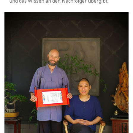
und das Wissen an den Nachfolger übergibt.