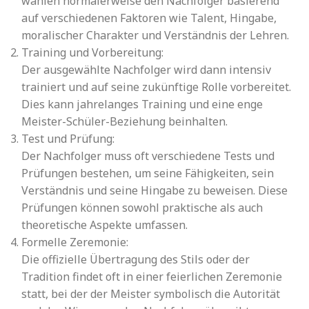
wählen normalerweise den Nachfolger basierend
auf verschiedenen Faktoren wie Talent, Hingabe,
moralischer Charakter und Verständnis der Lehren.
Training und Vorbereitung:
Der ausgewählte Nachfolger wird dann intensiv
trainiert und auf seine zukünftige Rolle vorbereitet.
Dies kann jahrelanges Training und eine enge
Meister-Schüler-Beziehung beinhalten.
Test und Prüfung:
Der Nachfolger muss oft verschiedene Tests und
Prüfungen bestehen, um seine Fähigkeiten, sein
Verständnis und seine Hingabe zu beweisen. Diese
Prüfungen können sowohl praktische als auch
theoretische Aspekte umfassen.
Formelle Zeremonie:
Die offizielle Übertragung des Stils oder der
Tradition findet oft in einer feierlichen Zeremonie
statt, bei der der Meister symbolisch die Autorität