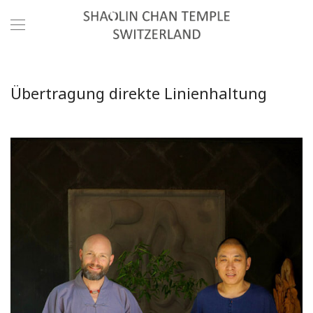
Übertragung direkte Linienhaltung