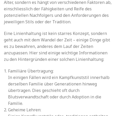
Alter, sondern es hängt von verschiedenen Faktoren ab,
einschliesslich der Fähigkeiten und Reife des
potenziellen Nachfolgers und den Anforderungen des
jeweiligen Stils oder der Tradition.
Eine Linienhaltung ist kein starres Konzept, sondern
geht auch mit dem Wandel der Zeit – einige Dinge gibt
es zu bewahren, anderes dem Lauf der Zeiten
anzupassen. Hier sind einige wichtige Informationen
zu den Hintergründen einer solchen Linienhaltung:
Familiäre Übertragung:
In einigen Fällen wird ein Kampfkunststil innerhalb
derselben Familie über Generationen hinweg
übertragen. Dies geschieht oft durch
Blutsverwandtschaft oder durch Adoption in die
Familie.
Geheime Lehren: