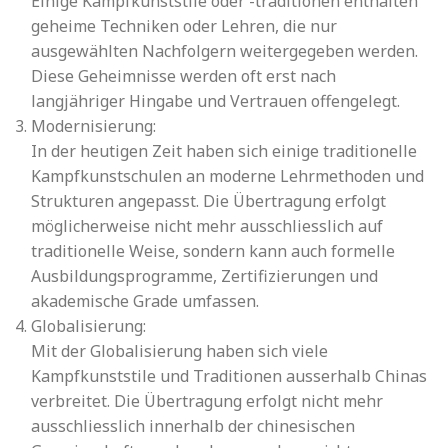
Einige Kampfkunststile oder -traditionen enthalten
geheime Techniken oder Lehren, die nur
ausgewählten Nachfolgern weitergegeben werden.
Diese Geheimnisse werden oft erst nach
langjähriger Hingabe und Vertrauen offengelegt.
Modernisierung:
In der heutigen Zeit haben sich einige traditionelle
Kampfkunstschulen an moderne Lehrmethoden und
Strukturen angepasst. Die Übertragung erfolgt
möglicherweise nicht mehr ausschliesslich auf
traditionelle Weise, sondern kann auch formelle
Ausbildungsprogramme, Zertifizierungen und
akademische Grade umfassen.
Globalisierung:
Mit der Globalisierung haben sich viele
Kampfkunststile und Traditionen ausserhalb Chinas
verbreitet. Die Übertragung erfolgt nicht mehr
ausschliesslich innerhalb der chinesischen