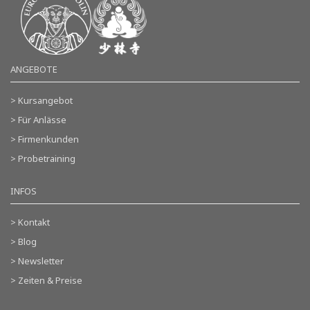
ANGEBOTE
> Kursangebot
> Für Anlässe
> Firmenkunden
> Probetraining
INFOS
> Kontakt
> Blog
> Newsletter
> Zeiten & Preise