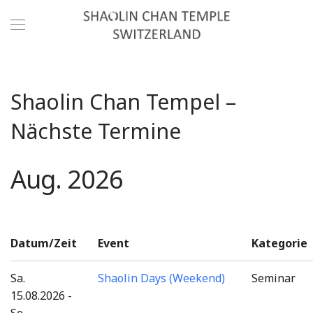
Shaolin Chan Tempel –
Nächste Termine
Aug. 2026
Datum/Zeit
Event
Kategorie
Sa.
Shaolin Days (Weekend)
Seminar
15.08.2026 -