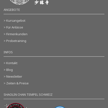
ANGEBOTE
> Kursangebot
> Für Anlässe
> Firmenkunden
> Probetraining
INFOS
> Kontakt
> Blog
> Newsletter
> Zeiten & Preise
SHAOLIN CHAN TEMPEL SCHWEIZ