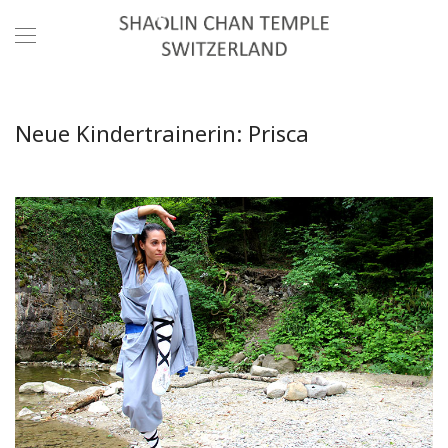
Neue Kindertrainerin: Prisca