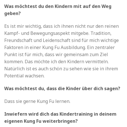
Was möchtest du den Kindern mit auf den Weg
geben?
Es ist mir wichtig, dass ich ihnen nicht nur den reinen
Kampf- und Bewegungsaspekt mitgebe. Tradition,
Freundschaft und Leidenschaft sind für mich wichtige
Faktoren in einer Kung Fu Ausbildung. Ein zentraler
Punkt ist für mich, dass wir gemeinsam zum Ziel
kommen. Das möchte ich den Kindern vermitteln.
Natürlich ist es auch schön zu sehen wie sie in ihrem
Potential wachsen.
Was möchtest du, dass die Kinder über dich sagen?
Dass sie gerne Kung Fu lernen.
Inwiefern wird dich das Kindertraining in deinem
eigenen Kung Fu weiterbringen?