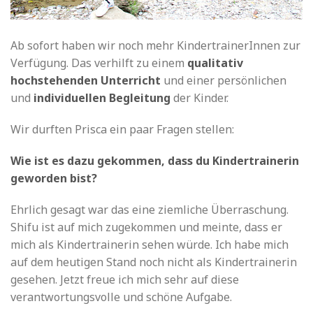
Ab sofort haben wir noch mehr KindertrainerInnen zur
Verfügung. Das verhilft zu einem
qualitativ
hochstehenden Unterricht
und einer persönlichen
und
individuellen Begleitung
der Kinder.
Wir durften Prisca ein paar Fragen stellen:
Wie ist es dazu gekommen, dass du Kindertrainerin
geworden bist?
Ehrlich gesagt war das eine ziemliche Überraschung.
Shifu ist auf mich zugekommen und meinte, dass er
mich als Kindertrainerin sehen würde. Ich habe mich
auf dem heutigen Stand noch nicht als Kindertrainerin
gesehen. Jetzt freue ich mich sehr auf diese
verantwortungsvolle und schöne Aufgabe.