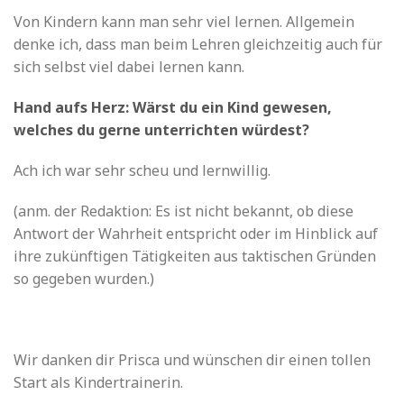
Von Kindern kann man sehr viel lernen. Allgemein
denke ich, dass man beim Lehren gleichzeitig auch für
sich selbst viel dabei lernen kann.
Hand aufs Herz: Wärst du ein Kind gewesen,
welches du gerne unterrichten würdest?
Ach ich war sehr scheu und lernwillig.
(anm. der Redaktion: Es ist nicht bekannt, ob diese
Antwort der Wahrheit entspricht oder im Hinblick auf
ihre zukünftigen Tätigkeiten aus taktischen Gründen
so gegeben wurden.)
Wir danken dir Prisca und wünschen dir einen tollen
Start als Kindertrainerin.