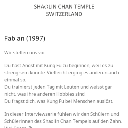
Fabian (1997)
Wir stellen uns vor.
Du hast Angst mit Kung Fu zu beginnen, weil es zu
streng sein könnte. Vielleicht erging es anderen auch
einmal so.
Du trainierst jeden Tag mit Leuten und weisst gar
nicht, was ihre anderen Hobbies sind.
Du fragst dich, was Kung Fu bei Menschen auslöst.
In dieser Interviewserie fühlen wir den Schülern und
Schülerinnen des Shaolin Chan Tempels auf den Zahn.