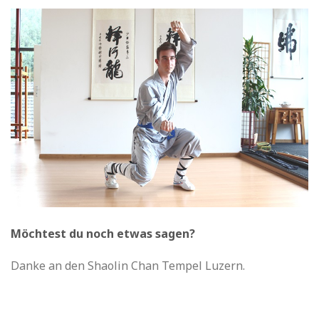
Möchtest du noch etwas sagen?
Danke an den Shaolin Chan Tempel Luzern.