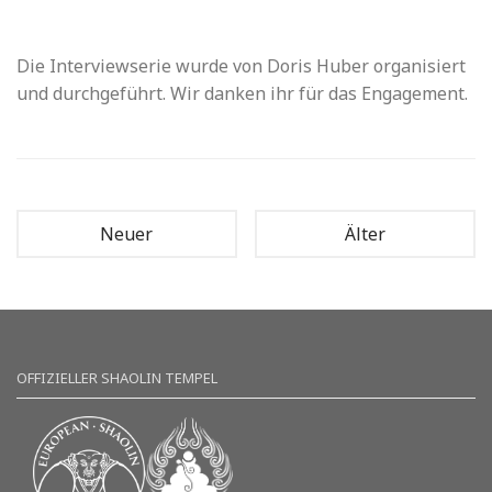
Die Interviewserie wurde von Doris Huber organisiert
und durchgeführt. Wir danken ihr für das Engagement.
Neuer
Älter
OFFIZIELLER SHAOLIN TEMPEL