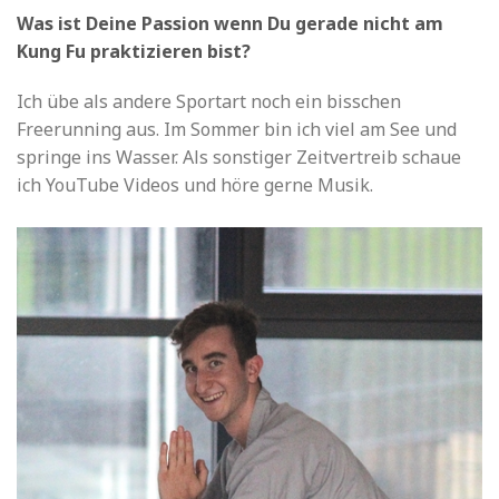
Was ist Deine Passion wenn Du gerade nicht am
Kung Fu praktizieren bist?
Ich übe als andere Sportart noch ein bisschen
Freerunning aus. Im Sommer bin ich viel am See und
springe ins Wasser. Als sonstiger Zeitvertreib schaue
ich YouTube Videos und höre gerne Musik.