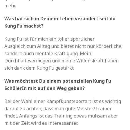
mehr.
Was hat sich in Deinem Leben verändert seit du
Kung Fu machst?
Kung Fu ist für mich ein toller sportlicher
Ausgleich zum Alltag und bietet nicht nur körperliche,
sondern auch mentale Kräftigung. Mein
Durchhaltevermögen und meine Willenskraft haben
sich dank dem Kung Fu gestärkt.
Was möchtest Du einem potenziellen Kung Fu
SchülerIn mit auf den Weg geben?
Bei der Wahl einer Kampfkunstsportart ist es wichtig
darauf zu achten, dass man gute Meister/Trainer
findet. Anfangs ist das Training etwas mühsam aber
mit der Zeit wird es interessanter.