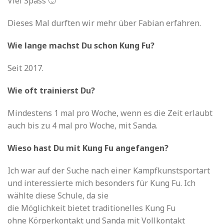
Viel Spass 🙂
Dieses Mal durften wir mehr über Fabian erfahren.
Wie lange machst Du schon Kung Fu?
Seit 2017.
Wie oft trainierst Du?
Mindestens 1 mal pro Woche, wenn es die Zeit erlaubt
auch bis zu 4 mal pro Woche, mit Sanda.
Wieso hast Du mit Kung Fu angefangen?
Ich war auf der Suche nach einer Kampfkunstsportart
und interessierte mich besonders für Kung Fu. Ich
wählte diese Schule, da sie
die Möglichkeit bietet traditionelles Kung Fu
ohne Körperkontakt und Sanda mit Vollkontakt