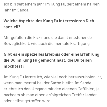
Ich bin seit einem Jahr im Kung Fu, seit einem halben
Jahr im Sanda.
Welche Aspekte des Kung Fu interessieren Dich
speziell?
Mir gefallen die Kicks und die damit entstehende
Beweglichkeit, wie auch die mentale Kräftigung.
Gibt es ein spezielles Erlebnis oder eine Erfahrung
die Du im Kung Fu gemacht hast, die Du teilen
möchtest?
Im Kung Fu lernte ich, wie viel noch herauszuholen ist,
wenn man mental bei der Sache bleibt. Im Sanda
erlebte ich den Umgang mit den eigenen Gefühlen, je
nachdem ob man einen erfolgreichen Treffer landet
oder selbst getroffen wird.