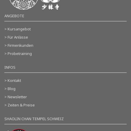
ANGEBOTE
> Kursangebot
> Für Anlässe
> Firmenkunden
> Probetraining
INFOS
> Kontakt
> Blog
> Newsletter
> Zeiten & Preise
SHAOLIN CHAN TEMPEL SCHWEIZ