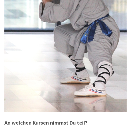
An welchen Kursen nimmst Du teil?