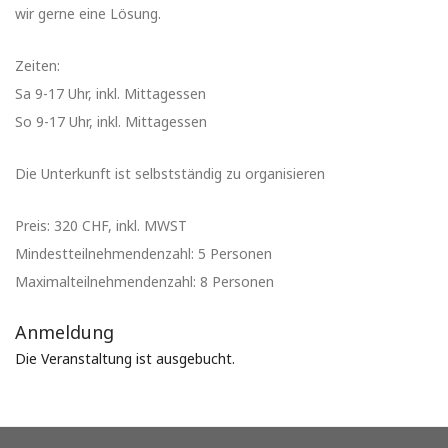
wir gerne eine Lösung.
Zeiten:
Sa 9-17 Uhr, inkl. Mittagessen
So 9-17 Uhr, inkl. Mittagessen
Die Unterkunft ist selbstständig zu organisieren
Preis: 320 CHF, inkl. MWST
Mindestteilnehmendenzahl: 5 Personen
Maximalteilnehmendenzahl: 8 Personen
Anmeldung
Die Veranstaltung ist ausgebucht.