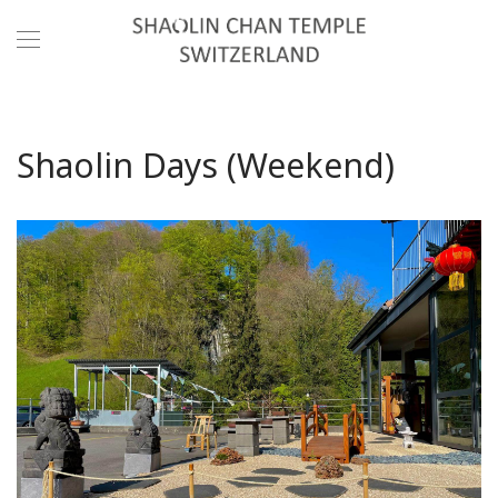
Shaolin Days (Weekend)