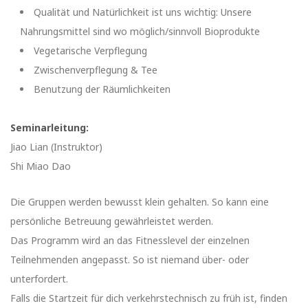
Qualität und Natürlichkeit ist uns wichtig: Unsere
Nahrungsmittel sind wo möglich/sinnvoll Bioprodukte
Vegetarische Verpflegung
Zwischenverpflegung & Tee
Benutzung der Räumlichkeiten
Seminarleitung:
Jiao Lian (Instruktor)
Shi Miao Dao
Die Gruppen werden bewusst klein gehalten. So kann eine
persönliche Betreuung gewährleistet werden.
Das Programm wird an das Fitnesslevel der einzelnen
Teilnehmenden angepasst. So ist niemand über- oder
unterfordert.
Falls die Startzeit für dich verkehrstechnisch zu früh ist, finden