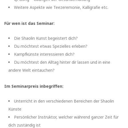
Weitere Aspekte wie Teezeremonie, Kalligrafie etc.
Für wen ist das Seminar:
Die Shaolin Kunst begeistert dich?
Du möchtest etwas Spezielles erleben?
Kampfkünste interessieren dich?
Du möchtest den Alltag hinter dir lassen und in eine
andere Welt eintauchen?
Im Seminarpreis inbegriffen:
Unterricht in den verschiedenen Bereichen der Shaolin
Künste
Persönlicher Instruktor, welcher während ganzer Zeit für
dich zuständig ist