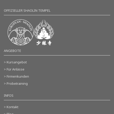
OFFIZIELLER SHAOLIN TEMPEL
ANGEBOTE
> Kursangebot
> Für Anlässe
> Firmenkunden
> Probetraining
INFOS
> Kontakt
> Blog