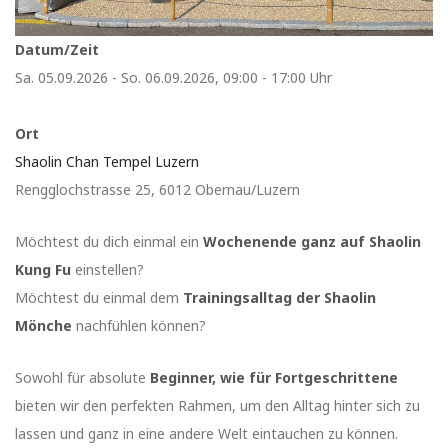
Datum/Zeit
Sa. 05.09.2026 - So. 06.09.2026, 09:00 - 17:00 Uhr
Ort
Shaolin Chan Tempel Luzern
Rengglochstrasse 25, 6012 Obernau/Luzern
Möchtest du dich einmal ein
Wochenende ganz auf Shaolin
Kung Fu
einstellen?
Möchtest du einmal dem
Trainingsalltag der Shaolin
Mönche
nachfühlen können?
Sowohl für absolute
Beginner, wie für Fortgeschrittene
bieten wir den perfekten Rahmen, um den Alltag hinter sich zu
lassen und ganz in eine andere Welt eintauchen zu können.