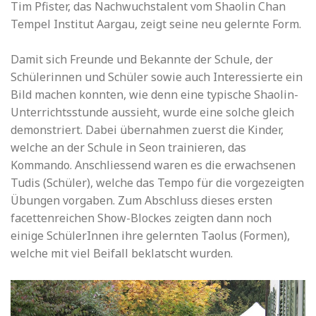
Tim Pfister, das Nachwuchstalent vom Shaolin Chan
Tempel Institut Aargau, zeigt seine neu gelernte Form.
Damit sich Freunde und Bekannte der Schule, der
Schülerinnen und Schüler sowie auch Interessierte ein
Bild machen konnten, wie denn eine typische Shaolin-
Unterrichtsstunde aussieht, wurde eine solche gleich
demonstriert. Dabei übernahmen zuerst die Kinder,
welche an der Schule in Seon trainieren, das
Kommando. Anschliessend waren es die erwachsenen
Tudis (Schüler), welche das Tempo für die vorgezeigten
Übungen vorgaben. Zum Abschluss dieses ersten
facettenreichen Show-Blockes zeigten dann noch
einige SchülerInnen ihre gelernten Taolus (Formen),
welche mit viel Beifall beklatscht wurden.