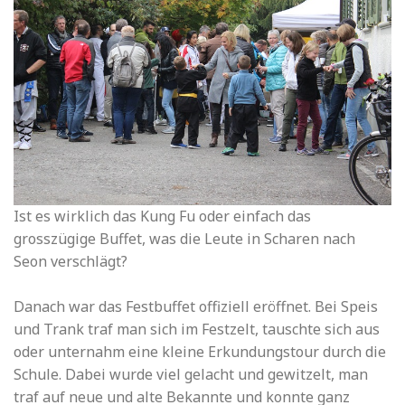
Ist es wirklich das Kung Fu oder einfach das
grosszügige Buffet, was die Leute in Scharen nach
Seon verschlägt?
Danach war das Festbuffet offiziell eröffnet. Bei Speis
und Trank traf man sich im Festzelt, tauschte sich aus
oder unternahm eine kleine Erkundungstour durch die
Schule. Dabei wurde viel gelacht und gewitzelt, man
traf auf neue und alte Bekannte und konnte ganz