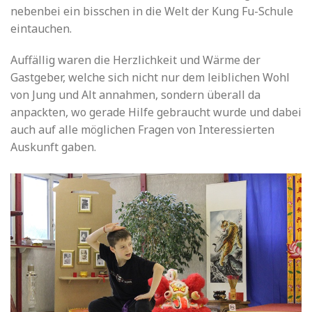
nebenbei ein bisschen in die Welt der Kung Fu-Schule
eintauchen.
Auffällig waren die Herzlichkeit und Wärme der
Gastgeber, welche sich nicht nur dem leiblichen Wohl
von Jung und Alt annahmen, sondern überall da
anpackten, wo gerade Hilfe gebraucht wurde und dabei
auch auf alle möglichen Fragen von Interessierten
Auskunft gaben.