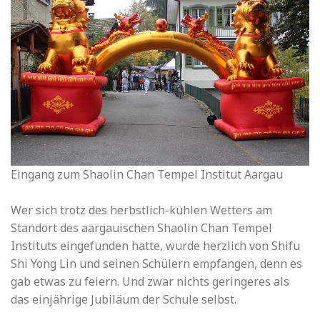
Eingang zum Shaolin Chan Tempel Institut Aargau
Wer sich trotz des herbstlich-kühlen Wetters am
Standort des aargauischen Shaolin Chan Tempel
Instituts eingefunden hatte, wurde herzlich von Shifu
Shi Yong Lin und seinen Schülern empfangen, denn es
gab etwas zu feiern. Und zwar nichts geringeres als
das einjährige Jubiläum der Schule selbst.