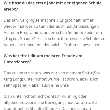
Wie hast du das erste Jahr mit der eigenen Schule
erlebt?
Das Jahr verging sehr schnell. Es gibt halt immer
wieder mal was zu tun oder auch mal Anpassungen.
Auf dem Programm standen schon Seminare oder ein
„Tag der Shaolin“. Es ist schön, interessierte Schüler zu
haben, die immer wieder solche Trainings besuchen.
Was bereitet dir am meisten Freude am
Unterrichten?
Das zu unterrichten, was mir von meinem Shifu (Shi
Xing Long) unterrichtet wurde, ist schön, aber auch
sehr speziell – aber auch eine Ehre.
Man unterrichtet nicht einfach Running oder
allgemeine sportliche Bewegung, man unterrichte
traditionelles Shaolin Kung Fu. Das heisst, man