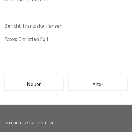
Bericht: Franziska Hansen
Fotos: Christian Egli
Neuer
Älter
OFFIZIELLER SHAOLIN TEMPEL