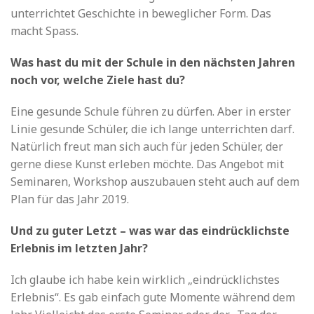
unterrichtet Geschichte in beweglicher Form. Das
macht Spass.
Was hast du mit der Schule in den nächsten Jahren
noch vor, welche Ziele hast du?
Eine gesunde Schule führen zu dürfen. Aber in erster
Linie gesunde Schüler, die ich lange unterrichten darf.
Natürlich freut man sich auch für jeden Schüler, der
gerne diese Kunst erleben möchte. Das Angebot mit
Seminaren, Workshop auszubauen steht auch auf dem
Plan für das Jahr 2019.
Und zu guter Letzt – was war das eindrücklichste
Erlebnis im letzten Jahr?
Ich glaube ich habe kein wirklich „eindrücklichstes
Erlebnis“. Es gab einfach gute Momente während dem