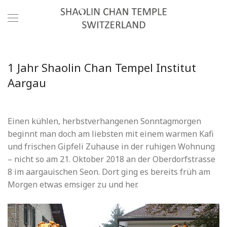
1 Jahr Shaolin Chan Tempel Institut
Aargau
Einen kühlen, herbstverhangenen Sonntagmorgen
beginnt man doch am liebsten mit einem warmen Kafi
und frischen Gipfeli Zuhause in der ruhigen Wohnung
– nicht so am 21. Oktober 2018 an der Oberdorfstrasse
8 im aargauischen Seon. Dort ging es bereits früh am
Morgen etwas emsiger zu und her.