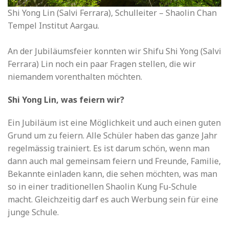
Shi Yong Lin (Salvi Ferrara), Schulleiter – Shaolin Chan
Tempel Institut Aargau.
An der Jubiläumsfeier konnten wir Shifu Shi Yong (Salvi
Ferrara) Lin noch ein paar Fragen stellen, die wir
niemandem vorenthalten möchten.
Shi Yong Lin, was feiern wir?
Ein Jubiläum ist eine Möglichkeit und auch einen guten
Grund um zu feiern. Alle Schüler haben das ganze Jahr
regelmässig trainiert. Es ist darum schön, wenn man
dann auch mal gemeinsam feiern und Freunde, Familie,
Bekannte einladen kann, die sehen möchten, was man
so in einer traditionellen Shaolin Kung Fu-Schule
macht. Gleichzeitig darf es auch Werbung sein für eine
junge Schule.