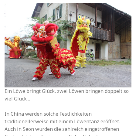
Ein Löwe bringt Glück, zwei Löwen bringen doppelt so
viel Glück…
In China werden solche Festlichkeiten
traditionellerweise mit einem Löwentanz eröffnet.
Auch in Seon wurden die zahlreich eingetroffenen