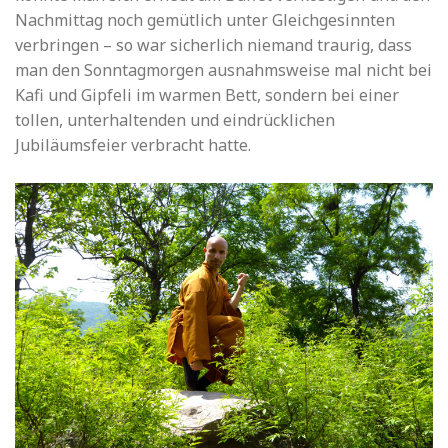
Nachmittag noch gemütlich unter Gleichgesinnten
verbringen – so war sicherlich niemand traurig, dass
man den Sonntagmorgen ausnahmsweise mal nicht bei
Kafi und Gipfeli im warmen Bett, sondern bei einer
tollen, unterhaltenden und eindrücklichen
Jubiläumsfeier verbracht hatte.