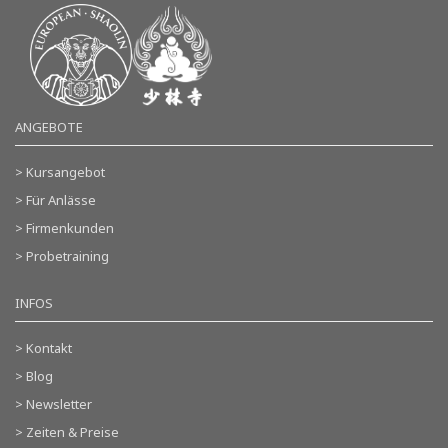
ANGEBOTE
> Kursangebot
> Für Anlässe
> Firmenkunden
> Probetraining
INFOS
> Kontakt
> Blog
> Newsletter
> Zeiten & Preise