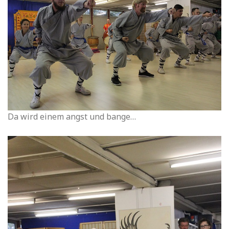
Da wird einem angst und bange…